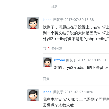
回复
laobai
回复于 2017-07-30 13:38
找到了，问题出在了设置上，在win7上hos
到一个英文帖子说的大体是因为win7上
外yii2-redis好像不是用的php-redi
共
1
条回复
bzzear
回复于 2017-07-31 09:51
对的， yii2-redis用的不是php-r
回复
laobai
回复于 2017-07-27 19:26
我在本地win7 64bit 上也遇到了同样的问
常慢呢？求教求教