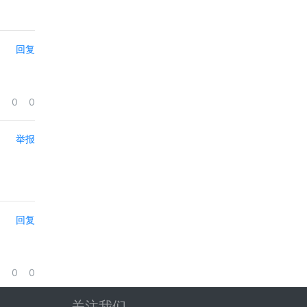
回复
0
0
举报
回复
0
0
关注我们