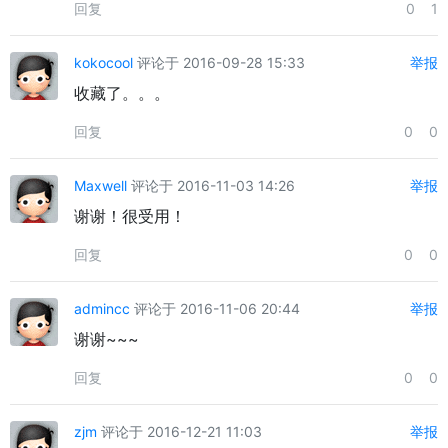
回复
0
1
kokocool
评论于 2016-09-28 15:33
举报
收藏了。。。
回复
0
0
Maxwell
评论于 2016-11-03 14:26
举报
谢谢！很受用！
回复
0
0
admincc
评论于 2016-11-06 20:44
举报
谢谢~~~
回复
0
0
zjm
评论于 2016-12-21 11:03
举报