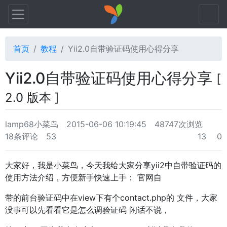
首页
教程
Yii2.0自带验证码使用心得分享
Yii2.0自带验证码使用心得分享
[
2.0 版本 ]
lamp68小菜鸟
2015-06-06 10:19:45
48747次浏览
18条评论
53
13
0
大家好，我是小菜鸟，今天我给大家分享yii2中自带验证码的
使用方法介绍，方便新手快速上手： 官网自
带的前台验证码中在view下有个contact.php的 文件，大家
没事可以先看看它是怎么调验证码 闲话不说，