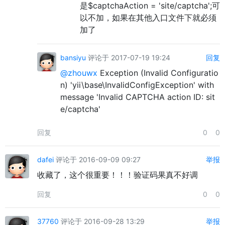
是$captchaAction = 'site/captcha';可
以不加，如果在其他入口文件下就必须
加了
bansiyu
评论于 2017-07-19 19:24
回复
@zhouwx
Exception (Invalid Configuratio
n) 'yii\base\InvalidConfigException' with
message 'Invalid CAPTCHA action ID: sit
e/captcha'
回复
0
0
dafei
评论于 2016-09-09 09:27
举报
收藏了，这个很重要！！！验证码果真不好调
回复
0
0
37760
评论于 2016-09-28 13:29
举报