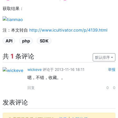
获取结果：
注：本文转自
http://www.icultivator.com/p/4139.html
API
php
SDK
共
1
条评论
默认排序
wickeve
评论于 2013-11-16 18:11
举报
嗯，不错，收藏。。
回复
0
0
发表评论