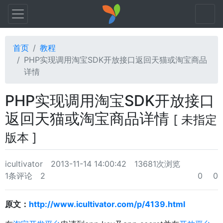
首页
教程
PHP实现调用淘宝SDK开放接口返回天猫或淘宝商品
详情
PHP实现调用淘宝SDK开放接口
返回天猫或淘宝商品详情
[ 未指定
版本 ]
icultivator
2013-11-14 14:00:42
13681次浏览
1条评论
2
0
0
原文：
http://www.icultivator.com/p/4139.html