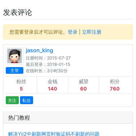
发表评论
您需要登录后才可以评论。
登录
|
立即注册
jason_king
注册时间：2015-07-27
最后登录：2018-01-15
主管
在线时长：2小时30分
粉丝
金钱
威望
积分
5
140
60
760
关注
私信
热门教程
解决Yii2中刷新网页时验证码不刷新的问题