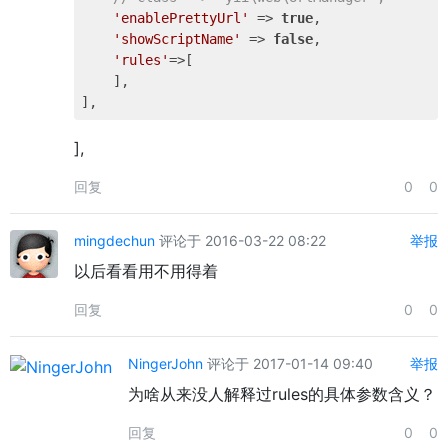
'enablePrettyUrl'
 => 
true
,

'showScriptName'
 => 
false
,

'rules'
=>[

    ],

],
回复
0
0
mingdechun
评论于 2016-03-22 08:22
举报
以后看看用不用得着
回复
0
0
NingerJohn
评论于 2017-01-14 09:40
举报
为啥从来没人解释过rules的具体参数含义？
回复
0
0