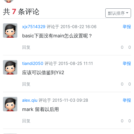
共
7
条评论
默认排序
xjx7514329
评论于 2015-08-22 16:06
举报
basic下面没有main怎么设置呢？
回复
0
0
tiandi2050
评论于 2015-08-25 11:11
举报
应该可以借鉴到Yii2
回复
0
0
alex.qiu
评论于 2015-11-03 09:28
举报
mark 留着以后用
回复
0
0