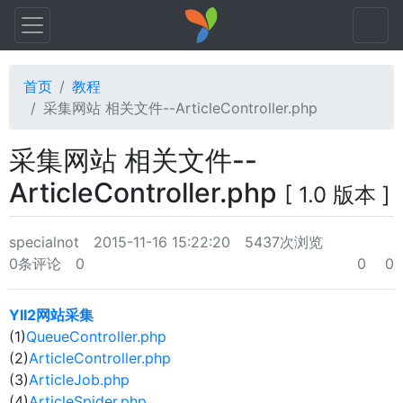
首页
教程
采集网站 相关文件--ArticleController.php
采集网站 相关文件--
ArticleController.php
[ 1.0 版本 ]
specialnot
2015-11-16 15:22:20
5437次浏览
0条评论
0
0
0
YII2网站采集
(1)
QueueController.php
(2)
ArticleController.php
(3)
ArticleJob.php
(4)
ArticleSpider.php