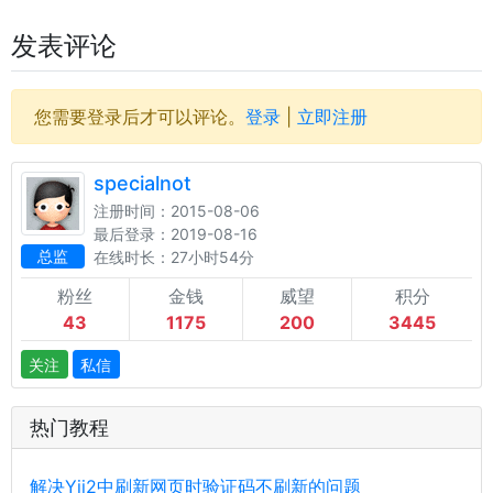
发表评论
您需要登录后才可以评论。
登录
|
立即注册
specialnot
注册时间：2015-08-06
最后登录：2019-08-16
总监
在线时长：27小时54分
粉丝
金钱
威望
积分
43
1175
200
3445
关注
私信
热门教程
解决Yii2中刷新网页时验证码不刷新的问题