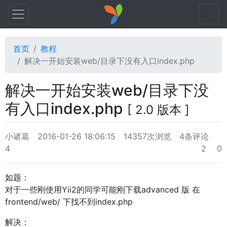
首页
教程
解决一开始安装web/目录下没有入口index.php
解决一开始安装web/目录下没
有入口index.php
[ 2.0 版本 ]
小诸葛
2016-01-26 18:06:15
14357次浏览
4条评论
4
2
0
如题：
对于一些刚使用Yii2的同学可能刚下载advanced 版 在
frontend/web/ 下找不到index.php
解决：