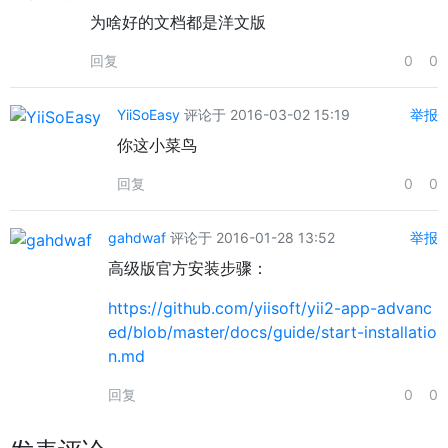
为啥好的文档都是洋文版
回复
0
0
YiiSoEasy
评论于 2016-03-02 15:19
举报
你这小菜鸟
回复
0
0
gahdwaf
评论于 2016-01-28 13:52
举报
高级版官方安装步骤：
https://github.com/yiisoft/yii2-app-advanc
ed/blob/master/docs/guide/start-installatio
n.md
回复
0
0