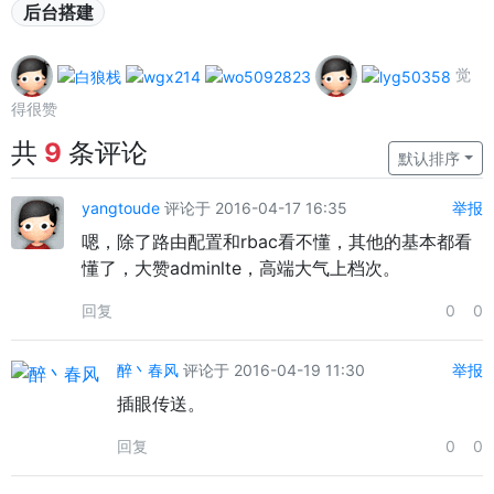
后台搭建
觉
得很赞
共
9
条评论
默认排序
yangtoude
评论于 2016-04-17 16:35
举报
嗯，除了路由配置和rbac看不懂，其他的基本都看
懂了，大赞adminlte，高端大气上档次。
回复
0
0
醉丶春风
评论于 2016-04-19 11:30
举报
插眼传送。
回复
0
0