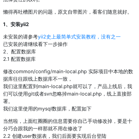
懒得再吐槽图片的问题，原文自带图片，看客们随意就好。
1、安装yii2
未安装的请参考
yii2史上最简单式安装教程，没有之一
已安装的请继续看下一步操作
2、配置数据库
2.1 配置数据库
修改common/config/main-local.php 实际项目中本地的数
据库往往跟线上数据库不一致，
我们这里配置到main-local.php就可以了，产品上线后，我
们可以使用git或者svn忽略掉main-local.php，线上直接部
署。
我们这里使用的mysql数据库，配置如下
当然啦，上面红圈圈的信息需要你自己手动修改掉，要是十
分巧合跟我的一样那就不用在修改了
2.2 创建user数据表，我们后面要实现后台登陆