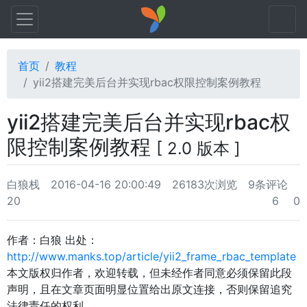
首页
教程
yii2搭建完美后台并实现rbac权限控制案例教程
yii2搭建完美后台并实现rbac权
限控制案例教程
[ 2.0 版本 ]
白狼栈
2016-04-16 20:00:49
26183次浏览
9条评论
20
6
0
作者：白狼 出处：
http://www.manks.top/article/yii2_frame_rbac_template
本文版权归作者，欢迎转载，但未经作者同意必须保留此段
声明，且在文章页面明显位置给出原文连接，否则保留追究
法律责任的权利。