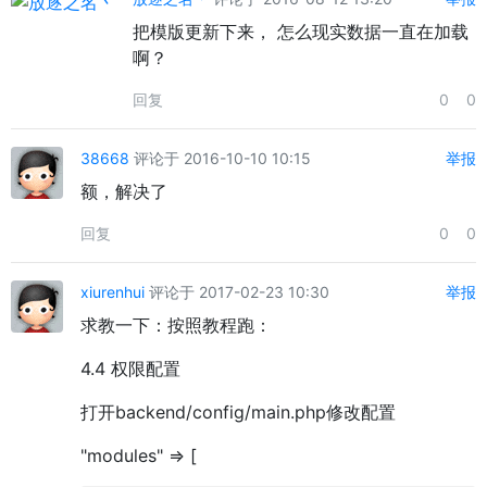
把模版更新下来， 怎么现实数据一直在加载
啊？
回复
0
0
38668
评论于 2016-10-10 10:15
举报
额，解决了
回复
0
0
xiurenhui
评论于 2017-02-23 10:30
举报
求教一下：按照教程跑：
4.4 权限配置
打开backend/config/main.php修改配置
"modules" => [