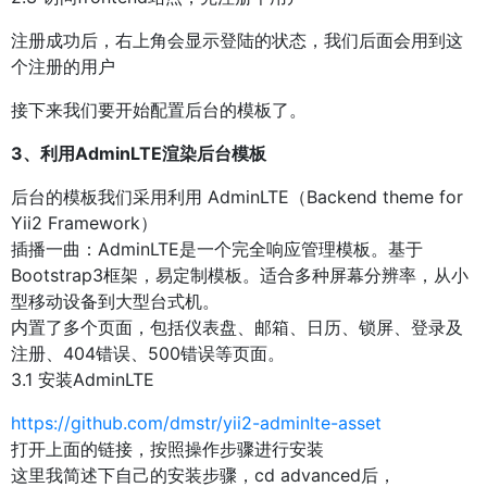
注册成功后，右上角会显示登陆的状态，我们后面会用到这
个注册的用户
接下来我们要开始配置后台的模板了。
3、利用AdminLTE渲染后台模板
后台的模板我们采用利用 AdminLTE（Backend theme for
Yii2 Framework）
插播一曲：AdminLTE是一个完全响应管理模板。基于
Bootstrap3框架，易定制模板。适合多种屏幕分辨率，从小
型移动设备到大型台式机。
内置了多个页面，包括仪表盘、邮箱、日历、锁屏、登录及
注册、404错误、500错误等页面。
3.1 安装AdminLTE
https://github.com/dmstr/yii2-adminlte-asset
打开上面的链接，按照操作步骤进行安装
这里我简述下自己的安装步骤，cd advanced后，