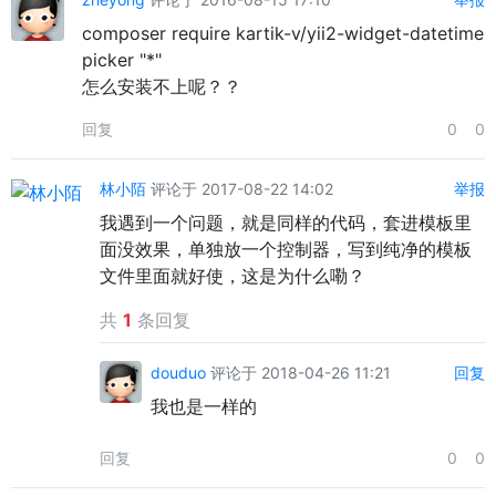
composer require kartik-v/yii2-widget-datetime
picker "*"
怎么安装不上呢？？
回复
0
0
林小陌
评论于 2017-08-22 14:02
举报
我遇到一个问题，就是同样的代码，套进模板里
面没效果，单独放一个控制器，写到纯净的模板
文件里面就好使，这是为什么嘞？
共
1
条回复
douduo
评论于 2018-04-26 11:21
回复
我也是一样的
回复
0
0