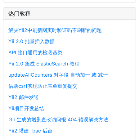
热门教程
解决Yii2中刷新网页时验证码不刷新的问题
Yii 2.0 批量插入数据
API 接口通用的检测基类
Yii 2.0 集成 ElasticSearch 教程
updateAllCounters 对字段 自动加一 或 减一
借助csrf实现防止表单重复提交
Yii2 邮件发送
Yii项目开发总结
Gii 生成的增删查改访问报 404 错误解决方法
Yii2 搭建 rbac 后台