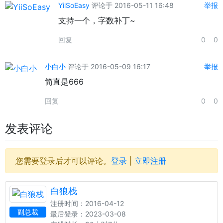
YiiSoEasy
评论于 2016-05-11 16:48
举报
支持一个，字数补丁~
回复
0
0
小白小
评论于 2016-05-09 16:17
举报
简直是666
回复
0
0
发表评论
您需要登录后才可以评论。
登录
|
立即注册
白狼栈
注册时间：2016-04-12
副总裁
最后登录：2023-03-08