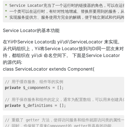
* 
* 
* 
Service Locator的基本功能
在Yii中Service Locator由 yii\di\ServiceLocator 来实现。
从代码组织上，Yii将Service Locator放到与DI同一层次来对
待，都组织在 yii\di 命名空间下。 下面是Service Locator
的源代码:
class ServiceLocator extends Component{
// 用于缓存服务、组件等的实例
private
 $_components = [];

// 用于保存服务和组件的定义，通常为配置数组，可以用来创建具
private
// 重载了 getter 方法，使得访问服务和组件就跟访问类的属性一
// 同时，也保留了原来Component的 getter所具有的功能。