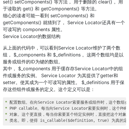
set() setComponents() 等方法， 用于删除的 clear() 。用
于读取的 get() 和 getComponents() 等方法。
细心的读者可能一看到 setComponents() 和
getComponents() 就猜到了， Service Locator还具有一个
可读写的 components 属性。
Service Locator的数据结构
从上面的代码中，可以看到Service Locator维护了两个数
组， $_components 和 $_definitions 。这两个数组均是以
服务或组件的ID为键的数组。
其中， $_components 用于缓存存Service Locator中的组
件或服务的实例。 Service Locator 为其提供了getter和
setter。使其成为一个可读写的属性。 $_definitions 用于保
存这些组件或服务的定义。这个定义可以是：
* 
* 
* 
* 