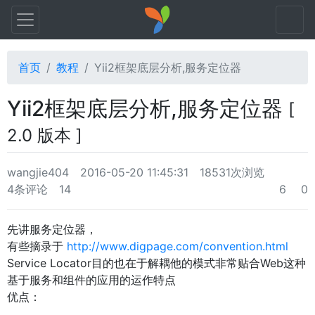
首页
教程
Yii2框架底层分析,服务定位器
Yii2框架底层分析,服务定位器
[
2.0 版本 ]
wangjie404
2016-05-20 11:45:31
18531次浏览
4条评论
14
6
0
先讲服务定位器，
有些摘录于
http://www.digpage.com/convention.html
Service Locator目的也在于解耦他的模式非常贴合Web这种
基于服务和组件的应用的运作特点
优点：