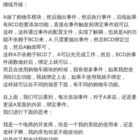
继续升级：
A做了购物车模块，然后抛出事件，然后执行事件，后续如果
有BCD想要添加功能，直接在事件触发前绑定事件就可以
这样，这样通过事件的配置文件，实现了解耦，也就是A的功
能不依赖于BCD来，A 只需要抛出事件，然后BCD绑定过
去，然后A触发即可，
这样A不依赖于BCD了。A可以先完成工作，然后，BCD的事
件函数做好后，绑定上就可以，
而且在使用购物车模块的时候，我有很多事件，如果我想使
用B日志功能，我就绑定上去，如果不使用我就不绑定，
这样就可以在不同的场景下面，有不同的购物车功能。
在上面，我们可以看到，每次添加事件，对于A来说，还是要
更该A里面的内容，绑定事件。
我们进行下面的思考：
我是一个电商的开发商，你是一个我的系统的使用者，还是
老样子啊，我的库包你是不能改动的
但是你又想改动我的功能