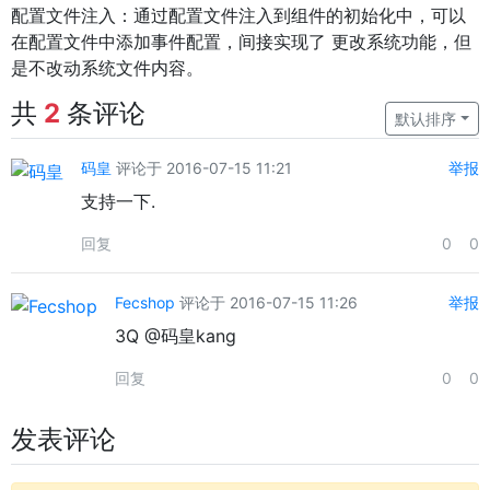
配置文件注入：通过配置文件注入到组件的初始化中，可以
在配置文件中添加事件配置，间接实现了 更改系统功能，但
是不改动系统文件内容。
共
2
条评论
默认排序
码皇
评论于 2016-07-15 11:21
举报
支持一下.
回复
0
0
Fecshop
评论于 2016-07-15 11:26
举报
3Q @码皇kang
回复
0
0
发表评论