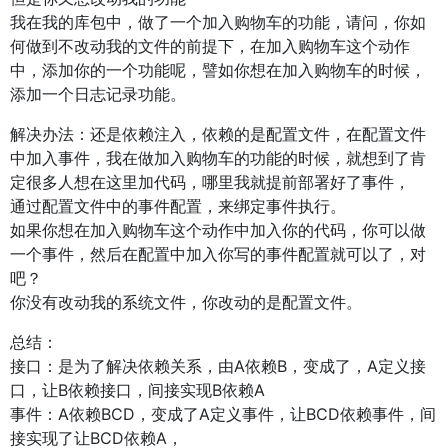
我在我的库包中，做了一个加入购物车的功能，请问，你如
何做到不改动我的文件的前提下，在加入购物车这个动作
中，添加你的一个功能呢，譬如你想在加入购物车的时候，
添加一个日志记录功能。
解决办法：还是依赖注入，依赖的是配置文件，在配置文件
中加入事件，我在做加入购物车的功能的时候，就想到了肯
定很多人想在这里加代码，哪里我就提前部署好了事件，
通过配置文件中的事件配置，来绑定事件执行。
如果你想在加入购物车这个动作中加入你的代码，你可以做
一个事件，然后在配置中加入你写的事件配置就可以了，对
吧？
你没有改动我的系统文件，你改动的是配置文件。
总结：
接口：是为了解决依赖关系，由A依赖B，变成了，A定义接
口，让B依赖接口，间接实现B依赖A
事件：A依赖BCD，变成了A定义事件，让BCD依赖事件，间
接实现了让BCD依赖A，