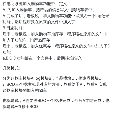
在电商系统加入购物车功能中，定义
A .为加入购物车，把产品的信息写入到购物车表中。
A 完成了后，老板说，加入购物车功能中得加入一个log记录
功能，然后程序猿在原来的文件中加入了
B 日志功能
后来，老板说，加入购物车扣库存，程序猿在原来的文件中
加入了功能C，扣产品库存
后来，老板说，加入优惠券，程序猿在原来的文件中加入了D
功能
a,B,C,D功能都在一个文件中，后期很难维护。
升级模式:
分为购物车模块A,log模块B，产品模块C，优惠券模块D
让BCD三个模块实现对应的方法，然后给予A，然后A 实现
购物车模块的加入购物车
也就是说，A需要等BDC三个模块完成，然后A才能完成，也
就是说A依赖于BCD