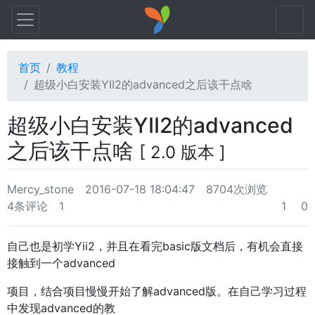
首页
教程
超级小白安装YII2的advanced之后该干点啥
超级小白安装YII2的advanced
之后该干点啥
[ 2.0 版本 ]
Mercy_stone
2016-07-18 18:04:47
8704次浏览
4条评论
1
1
0
自己也是初学Yii2，并且在看完basic版文档后，有机会直接
接触到一个advanced
项目，结合项目慢慢开始了解advanced版。在自己学习过程
中发现advanced的教