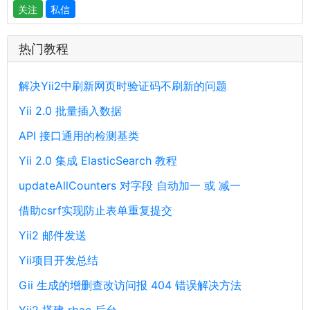
关注
私信
热门教程
解决Yii2中刷新网页时验证码不刷新的问题
Yii 2.0 批量插入数据
API 接口通用的检测基类
Yii 2.0 集成 ElasticSearch 教程
updateAllCounters 对字段 自动加一 或 减一
借助csrf实现防止表单重复提交
Yii2 邮件发送
Yii项目开发总结
Gii 生成的增删查改访问报 404 错误解决方法