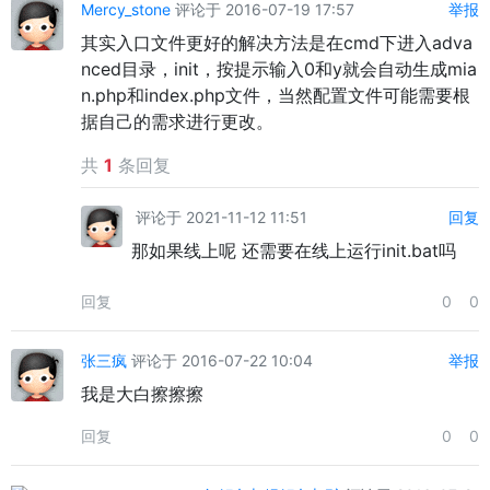
Mercy_stone
评论于 2016-07-19 17:57
举报
其实入口文件更好的解决方法是在cmd下进入adva
nced目录，init，按提示输入0和y就会自动生成mia
n.php和index.php文件，当然配置文件可能需要根
据自己的需求进行更改。
共
1
条回复
评论于 2021-11-12 11:51
回复
那如果线上呢 还需要在线上运行init.bat吗
回复
0
0
张三疯
评论于 2016-07-22 10:04
举报
我是大白擦擦擦
回复
0
0