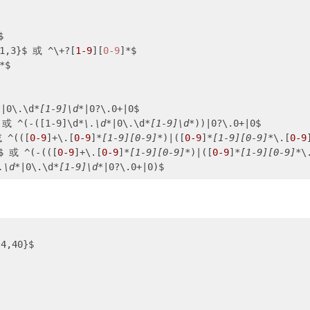


1,3}$ 或 ^\+?[
1-9
][
0-9
]*$

*
$

*
|0\.\d
*[1-9]\d*
|0?\.0+|0$

或 ^(-([1-9]\d
*\.\d*
|0\.\d
*[1-9]\d*
))|0?\.0+|0$

 ^(([
0-9
]+\.[
0-9
]
*[1-9][0-9]*
)|([
0-9
]
*[1-9][0-9]*
\.[
0-9
$ 或 ^(-(([
0-9
]+\.[
0-9
]
*[1-9][0-9]*
)|([
0-9
]
*[1-9][0-9]*
\
.\d*
|0\.\d
*[1-9]\d*
,40}$
