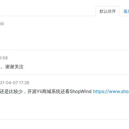
默认排序
最
19
0:56
复。谢谢关注
1-04-07 17:26
还是比较少，开源Yii商城系统还看ShopWind
https://www.sho