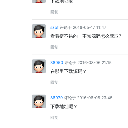
下载地址呢
回复
szbf
评论于 2016-05-17 11:47
看着挺不错的，不知源码怎么获取?
回复
38050
评论于 2016-08-06 21:15
在那里下载源码？
回复
38079
评论于 2016-08-08 23:45
下载地址呢？
回复