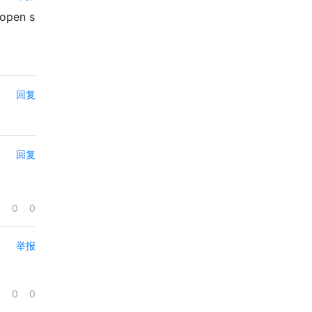
 open s
回复
回复
0
0
举报
0
0