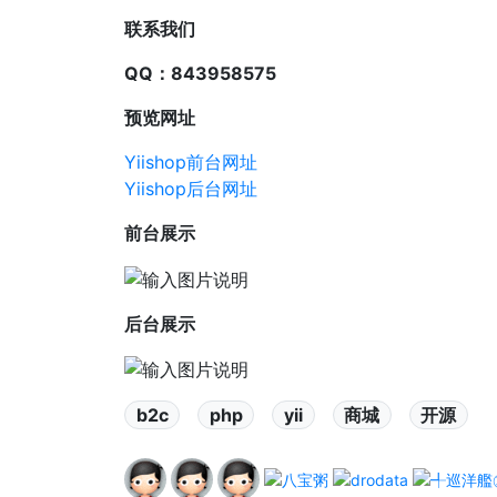
联系我们
QQ：843958575
预览网址
Yiishop前台网址
Yiishop后台网址
前台展示
后台展示
b2c
php
yii
商城
开源