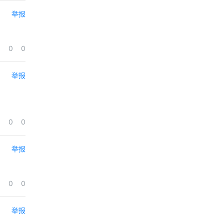
举报
0
0
举报
0
0
举报
0
0
举报