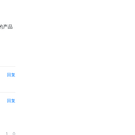
的产品
回复
回复
1
0