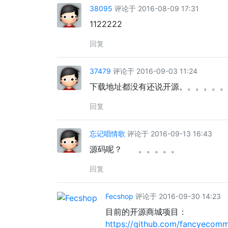
38095
评论于 2016-08-09 17:31
1122222
回复
37479
评论于 2016-09-03 11:24
下载地址都没有还说开源。。。。。。
回复
忘记唱情歌
评论于 2016-09-13 16:43
源码呢？ 。。。。。
回复
Fecshop
评论于 2016-09-30 14:23
目前的开源商城项目：
https://github.com/fancyecomm