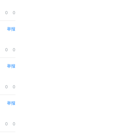
0
0
举报
0
0
举报
0
0
举报
0
0