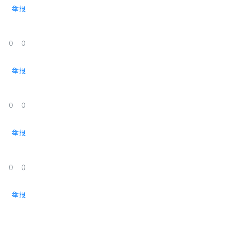
举报
0
0
举报
0
0
举报
0
0
举报