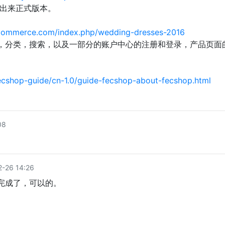
出来正式版本。
yecommerce.com/index.php/wedding-dresses-2016
成首页，分类，搜索，以及一部分的账户中心的注册和登录，产品页面
cshop-guide/cn-1.0/guide-fecshop-about-fecshop.html
08
-26 14:26
完成了，可以的。