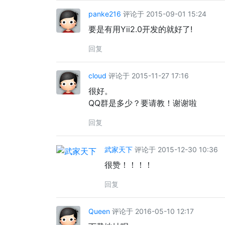
panke216
评论于 2015-09-01 15:24
要是有用Yii2.0开发的就好了!
回复
cloud
评论于 2015-11-27 17:16
很好。
QQ群是多少？要请教！谢谢啦
回复
武家天下
评论于 2015-12-30 10:36
很赞！！！！
回复
Queen
评论于 2016-05-10 12:17