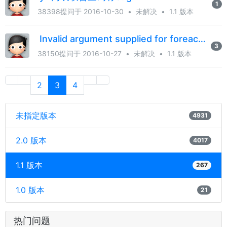
1
38398
提问于 2016-10-30
•
未解决
•
1.1 版本
Invalid argument supplied for foreach()
3
38150
提问于 2016-10-27
•
未解决
•
1.1 版本
2
3
4
未指定版本
4931
2.0 版本
4017
1.1 版本
267
1.0 版本
21
热门问题