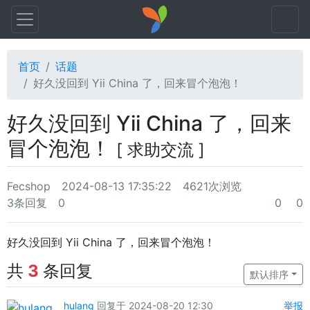
首页
话题
好久没回到 Yii China 了，回来冒个泡泡！
好久没回到 Yii China 了，回来
冒个泡泡！
[ 求助交流 ]
Fecshop
2024-08-13 17:35:22
4621次浏览
3条回复
0
0
0
好久没回到 Yii China 了，回来冒个泡泡！
共
3
条回复
默认排序
hulang
回复于 2024-08-20 12:30
举报