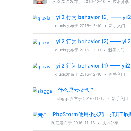
ty532021
发布于 2016-12-10
•
技术分享
yii2 行为 behavior (3) —— y
qiuxis
发布于 2016-12-10
•
新手入门
yii2 行为 behavior (2) —— y
qiuxis
发布于 2016-12-11
•
新手入门
yii2 行为 behavior (1) —— y
qiuxis
发布于 2016-12-10
•
新手入门
什么是云概念？
slagga
发布于 2016-11-17
•
新手入门
PhpStorm使用小技巧：打开Tip
阿江
发布于 2016-11-16
•
技术分享