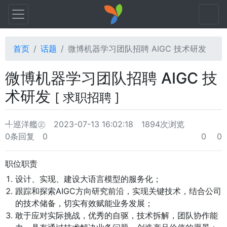
首页
话题
微博机器学习团队招聘 AIGC 技术研发
微博机器学习团队招聘 AIGC 技
术研发
[ 求职招聘 ]
╃巡洋艦㊣
2023-07-13 16:02:18
1894次浏览
0条回复
0
0
0
职位职责
设计、实现、建设大语言模型的服务化；
跟踪和探索AIGC方向研究前沿，实现关键技术，结合公司
的技术储备，切实有效赋能业务发展；
敢于应对实际挑战，优秀的自驱，技术拆解，团队协作能