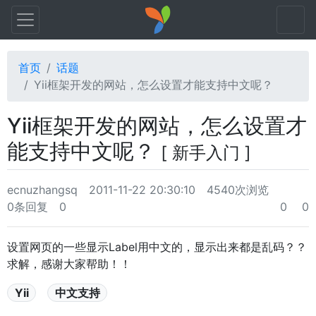
首页
话题
Yii框架开发的网站，怎么设置才能支持中文呢？
Yii框架开发的网站，怎么设置才
能支持中文呢？
[ 新手入门 ]
ecnuzhangsq
2011-11-22 20:30:10
4540次浏览
0条回复
0
0
0
设置网页的一些显示Label用中文的，显示出来都是乱码？？
求解，感谢大家帮助！！
Yii
中文支持