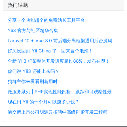
热门话题
分享一个功能超全的免费站长工具平台
Yii3 官方与社区精华合集
Laravel 10 + Vue 3.0 前后端分离框架通用后台源码
好久没回到 Yii China 了，回来冒个泡泡！
全新 Yii3 框架整体开发进度超过88%，发布在即！
你们说 Yii3 还能出来吗？
狗群主你来看看刷新用时
微服务系列 | PHP实现性能剖析、跟踪和可观察性最佳实践
现在用 Yii 的一个月可以赚多少钱？
港交所上市公司明源云招聘中高级PHP开发工程师