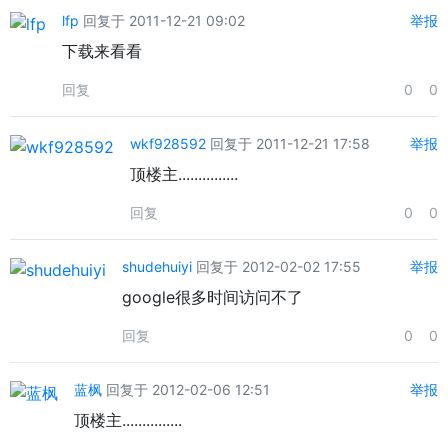
lfp
回复于 2011-12-21 09:02
举报
下载来看看
回复
0
0
wkf928592
回复于 2011-12-21 17:58
举报
顶楼主...............
回复
0
0
shudehuiyi
回复于 2012-02-02 17:55
举报
google很多时间访问不了
回复
0
0
蓝枫
回复于 2012-02-06 12:51
举报
顶楼主...............