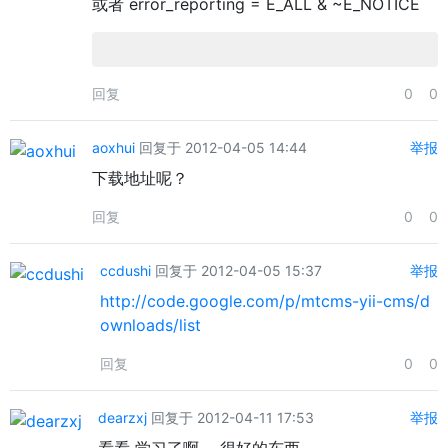
或者 error_reporting = E_ALL & ~E_NOTICE
回复
0
0
aoxhui
回复于 2012-04-05 14:44
举报
下载地址呢？
回复
0
0
ccdushi
回复于 2012-04-05 15:37
举报
http://code.google.com/p/mtcms-yii-cms/d
ownloads/list
回复
0
0
dearzxj
回复于 2012-04-11 17:53
举报