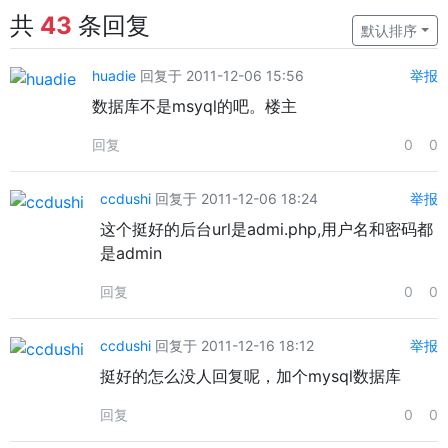
共
43
条回复
默认排序
huadie
回复于 2011-12-06 15:56
举报
数据库不是msyql的吧。楼主
回复
0
0
ccdushi
回复于 2011-12-06 18:24
举报
这个挺好的后台url是admi.php,用户名和密码都
是admin
回复
0
0
ccdushi
回复于 2011-12-16 18:12
举报
挺好的怎么没人回复呢，加个mysql数据库
回复
0
0