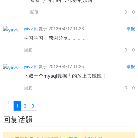
看看 学习了啊 ，很好的东西
回复
0
0
yiivv
回复于 2012-04-17 11:23
举报
学习学习，感谢分享。。。。
回复
0
0
yiivv
回复于 2012-04-17 11:25
举报
下载一个mysql数据库的放上去试试！
回复
0
0
1
2
3
回复话题