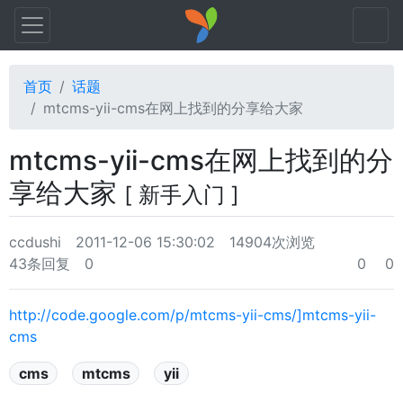
首页
话题
mtcms-yii-cms在网上找到的分享给大家
mtcms-yii-cms在网上找到的分
享给大家
[ 新手入门 ]
ccdushi
2011-12-06 15:30:02
14904次浏览
43条回复
0
0
0
http://code.google.com/p/mtcms-yii-cms/]mtcms-yii-
cms
cms
mtcms
yii