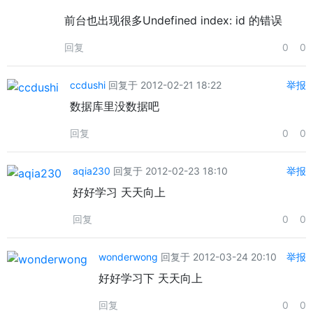
前台也出现很多Undefined index: id 的错误
回复
0
0
ccdushi
回复于 2012-02-21 18:22
举报
数据库里没数据吧
回复
0
0
aqia230
回复于 2012-02-23 18:10
举报
好好学习 天天向上
回复
0
0
wonderwong
回复于 2012-03-24 20:10
举报
好好学习下 天天向上
回复
0
0