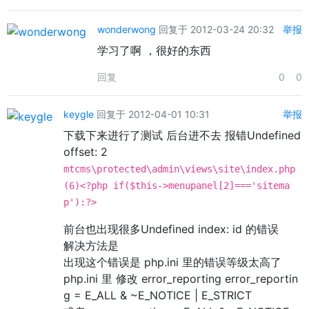
wonderwong
回复于 2012-03-24 20:32
举报
学习了啊 ，很好的东西
回复
0
0
keygle
回复于 2012-04-01 10:31
举报
下载下来进行了测试 后台进不去 报错Undefined
offset: 2
mtcms\protected\admin\views\site\index.php
(6)<?php if($this->menupanel[2]==='sitema
p'):?>
前台也出现很多Undefined index: id 的错误
解决方法是
出现这个错误是 php.ini 里的错误等级太高了
php.ini 里 修改 error_reporting error_reportin
g = E_ALL & ~E_NOTICE | E_STRICT