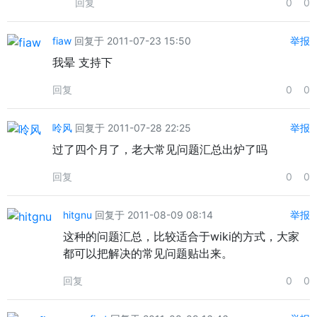
回复
0
0
fiaw
回复于 2011-07-23 15:50
举报
我晕 支持下
回复
0
0
呤风
回复于 2011-07-28 22:25
举报
过了四个月了，老大常见问题汇总出炉了吗
回复
0
0
hitgnu
回复于 2011-08-09 08:14
举报
这种的问题汇总，比较适合于wiki的方式，大家
都可以把解决的常见问题贴出来。
回复
0
0