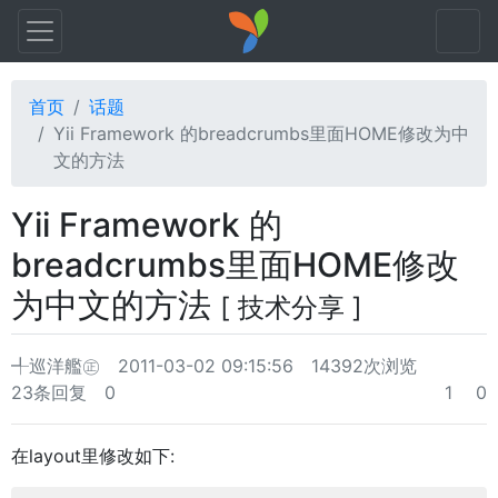
首页
话题
Yii Framework 的breadcrumbs里面HOME修改为中
文的方法
Yii Framework 的
breadcrumbs里面HOME修改
为中文的方法
[ 技术分享 ]
╃巡洋艦㊣
2011-03-02 09:15:56
14392次浏览
23条回复
0
1
0
在layout里修改如下: