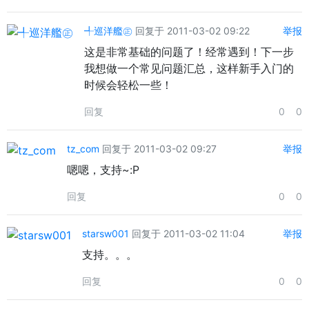
╃巡洋艦㊣
回复于 2011-03-02 09:22
举报
这是非常基础的问题了！经常遇到！下一步
我想做一个常见问题汇总，这样新手入门的
时候会轻松一些！
回复
0
0
tz_com
回复于 2011-03-02 09:27
举报
嗯嗯，支持~:P
回复
0
0
starsw001
回复于 2011-03-02 11:04
举报
支持。。。
回复
0
0