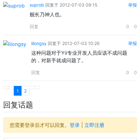
suprob
回复于 2012-07-03 09:15
举报
舰长乃神人也。
回复
0
0
lilongsy
回复于 2012-07-03 10:26
举报
这种问题对于Yii专业开发人员应该不成问题
的，对新手就成问题了。
回复
0
0
1
2
回复话题
您需要登录后才可以回复。
登录
|
立即注册