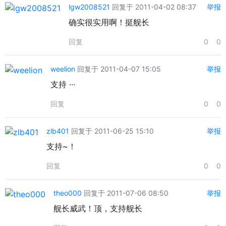
lgw2008521
回复于 2011-04-02 08:37
举报
确实很实用啊！挺舰长
回复
0
0
weelion
回复于 2011-04-07 15:05
举报
支持 ···
回复
0
0
zlb401
回复于 2011-06-25 15:10
举报
支持~！
回复
0
0
theo000
回复于 2011-07-06 08:50
举报
舰长威武！顶，支持舰长