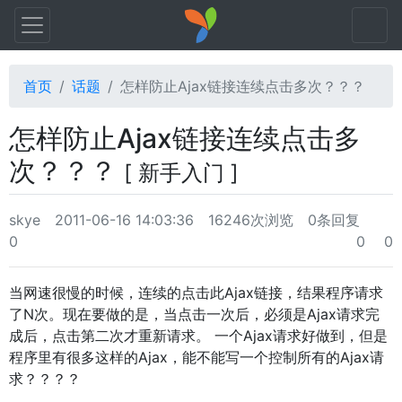
首页
话题
怎样防止Ajax链接连续点击多次？？？
怎样防止Ajax链接连续点击多
次？？？
[ 新手入门 ]
skye
2011-06-16 14:03:36
16246次浏览
0条回复
0
0
0
当网速很慢的时候，连续的点击此Ajax链接，结果程序请求
了N次。现在要做的是，当点击一次后，必须是Ajax请求完
成后，点击第二次才重新请求。 一个Ajax请求好做到，但是
程序里有很多这样的Ajax，能不能写一个控制所有的Ajax请
求？？？？