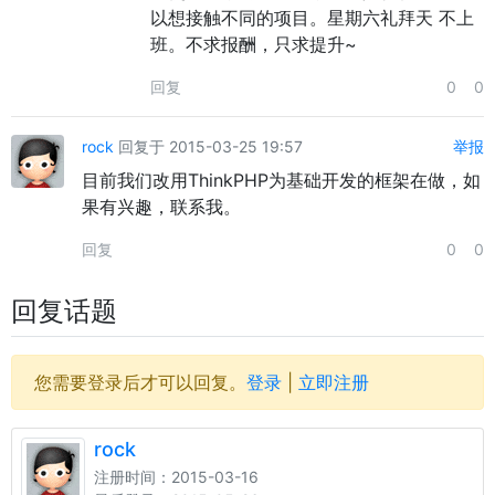
以想接触不同的项目。星期六礼拜天 不上
班。不求报酬，只求提升~
回复
0
0
rock
回复于 2015-03-25 19:57
举报
目前我们改用ThinkPHP为基础开发的框架在做，如
果有兴趣，联系我。
回复
0
0
回复话题
您需要登录后才可以回复。
登录
|
立即注册
rock
注册时间：2015-03-16