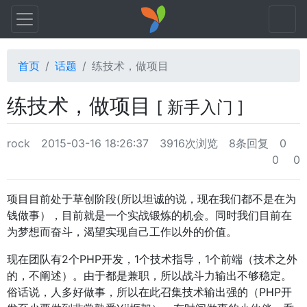
首页
话题
练技术，做项目
练技术，做项目
[ 新手入门 ]
rock
2015-03-16 18:26:37
3916次浏览
8条回复
0
0
0
项目目前处于草创阶段(所以坦诚的说，现在我们都不是在为
钱做事），目前就是一个实战锻炼的机会。同时我们目前在
为梦想而奋斗，渴望实现自己工作以外的价值。
现在团队有2个PHP开发，1个技术指导，1个前端（技术之外
的，不阐述）。由于都是兼职，所以战斗力输出不够稳定。
俗话说，人多好做事，所以在此召集技术输出强的（PHP开