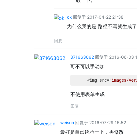
教一下。
ok
回复于 2017-04-22 21:38
为什么我的是 路径不写就生成
回复
371663062
回复于 2016-06-03 1
可不可以手动加
<
img
src
=
"images/Ver
不使用表单生成
回复
weison
回复于 2016-07-29 16:52
最好是自己继承一下，再修改