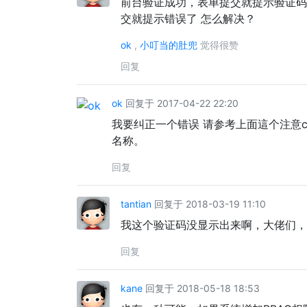
前台验证成功，表单提交就提示验证码错误
交就提示错误了 怎么解决？
ok
,
小叮当的肚兜
觉得很赞
回复
ok
回复于 2017-04-22 22:20
我要纠正一个错误 请参考上面這个注意capt
名称。
回复
tantian
回复于 2018-03-19 11:10
我这个验证码没显示出来啊，大佬们，
回复
kane
回复于 2018-05-18 18:53