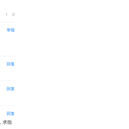
1
0
举报
回复
回复
回复
，求指