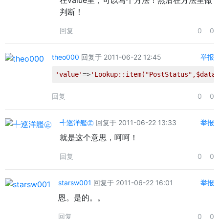
在value里，可以写个方法！然后在方法里做
判断！
回复
0
0
theo000
回复于 2011-06-22 12:45
举报
'value'
=>
'Lookup::item("PostStatus",$data
回复
0
0
╃巡洋艦㊣
回复于 2011-06-22 13:33
举报
就是这个意思，呵呵！
回复
0
0
starsw001
回复于 2011-06-22 16:01
举报
恩。是的。。
回复
0
0