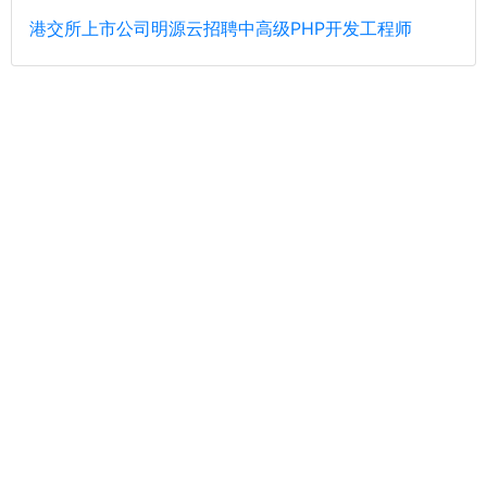
港交所上市公司明源云招聘中高级PHP开发工程师