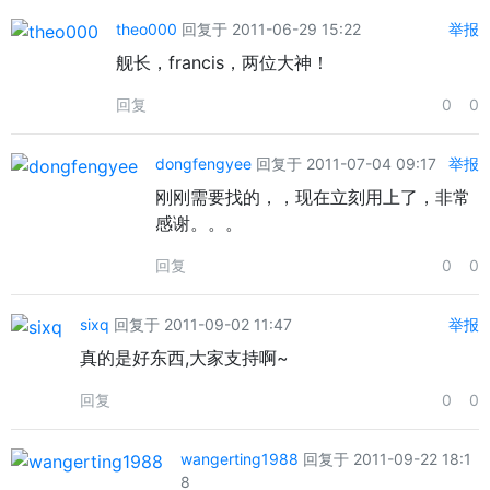
theo000
回复于 2011-06-29 15:22
举报
舰长，francis，两位大神！
回复
0
0
dongfengyee
回复于 2011-07-04 09:17
举报
刚刚需要找的，，现在立刻用上了，非常
感谢。。。
回复
0
0
sixq
回复于 2011-09-02 11:47
举报
真的是好东西,大家支持啊~
回复
0
0
wangerting1988
回复于 2011-09-22 18:1
8