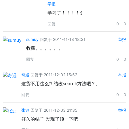
举报
学习了！！！！:)
回复
0
0
sumuy
回复于 2011-11-18 18:31
举报
收藏。。。。。。
回复
0
0
奇遇
回复于 2011-12-02 15:52
举报
这货不用这么纠结改search方法吧？、
回复
0
0
张迪
回复于 2011-12-03 21:35
举报
好久的帖子 发现了顶一下吧