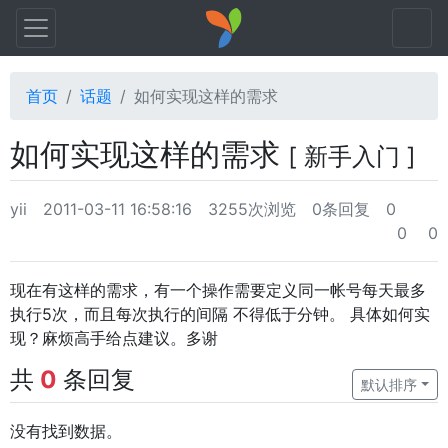
首页
话题
如何实现这样的需求
如何实现这样的需求
[ 新手入门 ]
yii
2011-03-11 16:58:16
3255次浏览
0条回复
0
0
0
现在有这样的需求，有一个操作需要定义同一帐号每天最多
执行5次，而且每次执行的间隔 不得低于分钟。 具体如何实
现？麻烦高手给点建议。多谢
共
0
条回复
默认排序
没有找到数据。