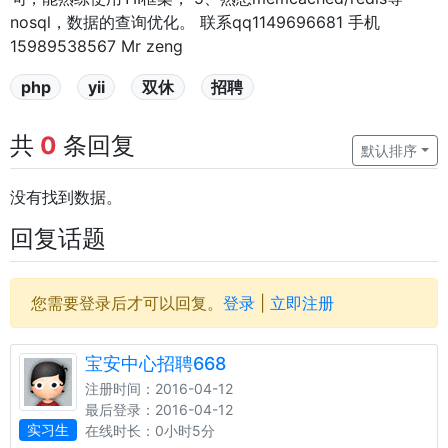
nosql，数据的查询优化。 联系qq1149696681 手机
15989538567 Mr zeng
php
yii
双休
招聘
共
0
条回复
默认排序
没有找到数据。
回复话题
您需要登录后才可以回复。
登录
|
立即注册
宝安中心招聘668
注册时间：2016-04-12
最后登录：2016-04-12
实习生
在线时长：0小时5分