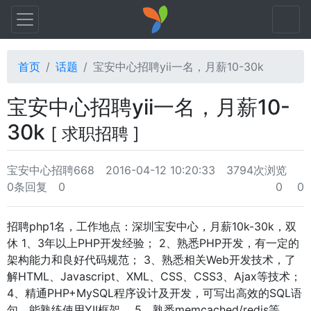
首页
话题
宝安中心招聘yii一名，月薪10-30k
宝安中心招聘yii一名，月薪10-
30k
[ 求职招聘 ]
宝安中心招聘668
2016-04-12 10:20:33
3794次浏览
0条回复
0
0
0
招聘php1名，工作地点：深圳宝安中心，月薪10k-30k，双
休 1、3年以上PHP开发经验； 2、熟悉PHP开发，有一定的
架构能力和良好代码规范； 3、熟悉相关Web开发技术，了
解HTML、Javascript、XML、CSS、CSS3、Ajax等技术；
4、精通PHP+MySQL程序设计及开发，可写出高效的SQL语
句，能熟练使用YII框架， 5、熟悉memcached/redis等