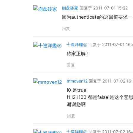
崩盘砖家
回复于 2011-07-01 15:22
因为authenticate的返回值要求
回复
╃巡洋艦㊣
回复于 2011-07-01 16:
砖家正解！
回复
mmoven12
回复于 2011-07-02 16:
!0 是true
!1 !2 !100 都是false 是这个意
谢谢您啊
回复
╃巡洋艦㊣
回复于 2011-07-02 16: