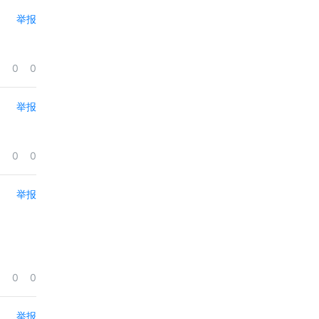
举报
0
0
举报
0
0
举报
0
0
举报