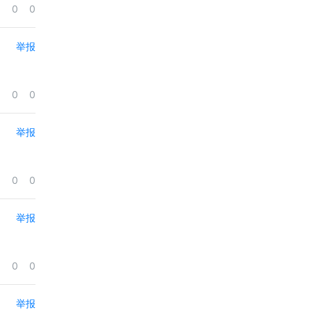
0
0
举报
0
0
举报
0
0
举报
0
0
举报