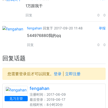
1万跟我干
回复
0
0
fengahan
回复于 2017-09-20 11:48
举报
544976880我的qq
回复
0
0
回复话题
您需要登录后才可以回复。
登录
|
立即注册
fengahan
注册时间：2017-06-09
见习主管
最后登录：2019-06-17
在线时长：8小时20分