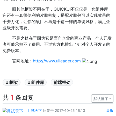
跟其他框架不同在于，QUICKUI不仅仅是一套组件库，
它还有一套很便利的皮肤机制，搭配皮肤包可以实现效果的
千变万化，让你的项目不再是千篇一律的单调风格，满足企
业级开发需要。
不足之处在于因为它是面向企业的商业产品，个人开发
者可能承担不了费用。不过官方也推出了针对个人开发者的
免费版本。
官网地址：
http://www.uileader.com
UI框架
UI组件库
前端框架
共
1
条回复
默认排序
且试天下
回复于 2017-10-25 16:13
举报