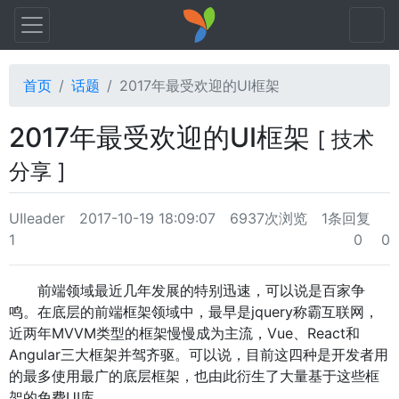
首页
话题
2017年最受欢迎的UI框架
2017年最受欢迎的UI框架
[ 技术
分享 ]
UIleader
2017-10-19 18:09:07
6937次浏览
1条回复
1
0
0
前端领域最近几年发展的特别迅速，可以说是百家争
鸣。在底层的前端框架领域中，最早是jquery称霸互联网，
近两年MVVM类型的框架慢慢成为主流，Vue、React和
Angular三大框架并驾齐驱。可以说，目前这四种是开发者用
的最多使用最广的底层框架，也由此衍生了大量基于这些框
架的免费UI库。