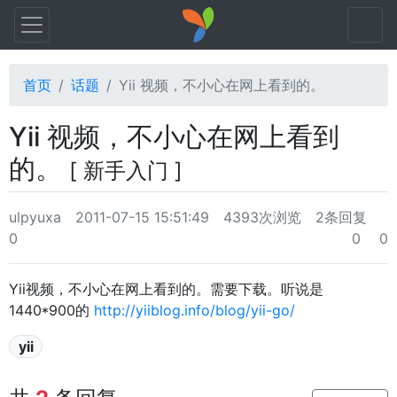
首页
话题
Yii 视频，不小心在网上看到的。
Yii 视频，不小心在网上看到
的。
[ 新手入门 ]
ulpyuxa
2011-07-15 15:51:49
4393次浏览
2条回复
0
0
0
Yii视频，不小心在网上看到的。需要下载。听说是
1440*900的
http://yiiblog.info/blog/yii-go/
yii