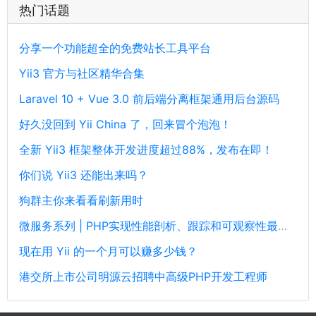
热门话题
分享一个功能超全的免费站长工具平台
Yii3 官方与社区精华合集
Laravel 10 + Vue 3.0 前后端分离框架通用后台源码
好久没回到 Yii China 了，回来冒个泡泡！
全新 Yii3 框架整体开发进度超过88%，发布在即！
你们说 Yii3 还能出来吗？
狗群主你来看看刷新用时
微服务系列 | PHP实现性能剖析、跟踪和可观察性最佳实践
现在用 Yii 的一个月可以赚多少钱？
港交所上市公司明源云招聘中高级PHP开发工程师