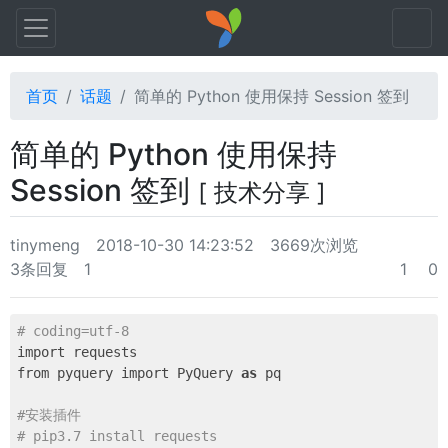
首页
话题
简单的 Python 使用保持 Session 签到
简单的 Python 使用保持
Session 签到
[ 技术分享 ]
tinymeng
2018-10-30 14:23:52
3669次浏览
3条回复
1
1
0
# coding=utf-8
import requests

from pyquery import PyQuery 
as
 pq

#安装插件
# pip3.7 install requests