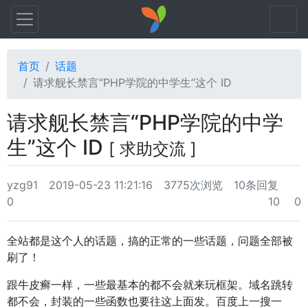
首页
话题
请求舰长禁言“PHP学院的中学生”这个 ID
请求舰长禁言“PHP学院的中学
生”这个 ID
[ 求助交流 ]
yzg91
2019-05-23 11:21:16
3775次浏览
10条回复
0
10
0
全站都是这个人的话题，搞的正常的一些话题，问题全部被
刷了！
跟牛皮癣一样，一些最基本的都不会就来玩框架。域名跳转
都不会，封装的一些函数也要往这上面发。百度上一搜一