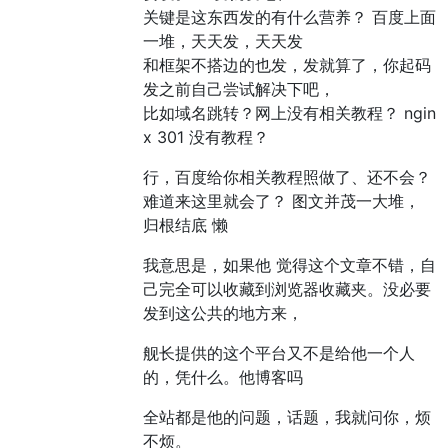
关键是这东西发的有什么营养？ 百度上面
一堆，天天发，天天发
和框架不搭边的也发，发就算了，你起码
发之前自己尝试解决下吧，
比如域名跳转？网上没有相关教程？ ngin
x 301 没有教程？
行，百度给你相关教程照做了、还不会？
难道来这里就会了？ 图文并茂一大堆，
归根结底 懒
我意思是，如果他 觉得这个文章不错，自
己完全可以收藏到浏览器收藏夹。没必要
发到这公共的地方来，
舰长提供的这个平台又不是给他一个人
的，凭什么。他博客吗
全站都是他的问题，话题，我就问你，烦
不烦。