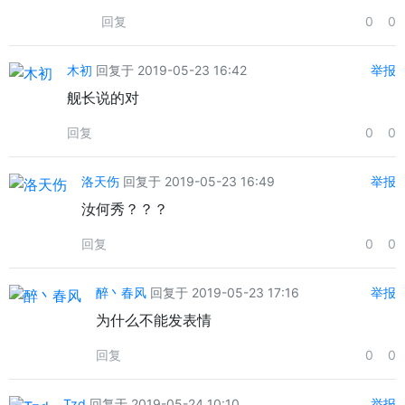
回复
0
0
木初
回复于 2019-05-23 16:42
举报
舰长说的对
回复
0
0
洛天伤
回复于 2019-05-23 16:49
举报
汝何秀？？？
回复
0
0
醉丶春风
回复于 2019-05-23 17:16
举报
为什么不能发表情
回复
0
0
Tzd
回复于 2019-05-24 10:10
举报