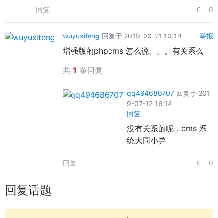
回复
0
0
wuyuxifeng
回复于 2019-06-21 10:14
举报
增强版的phpcms 怎么说。。。有关系么
共
1
条回复
qq494686707
回复于 201
9-07-12 16:14
回复
没有关系的呢，cms 系
统大同小异
回复
0
0
回复话题