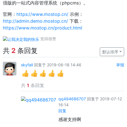
强版的一站式内容管理系统（phpcms）。
官网：
https://www.mostop.cn/
示例：
http://admin.demo.mostop.cn/
下载：
https://www.mostop.cn/product.html
觉得很赞
共
2
条回复
默认排序
skyfall
回复于 2019-06-18 14:46
举报
共
1
条回复
qq494686707
回复于 2019-07-12
16:14
回复
感谢支持啊