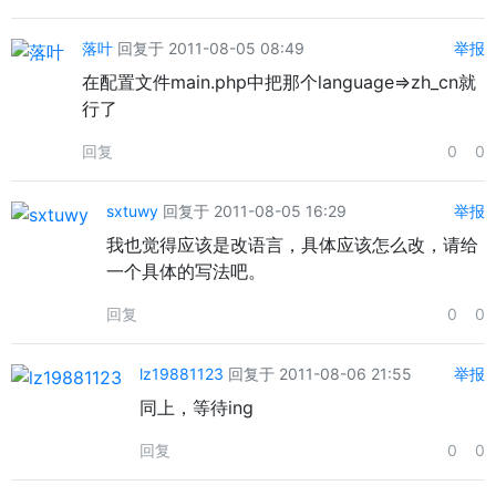
落叶
回复于 2011-08-05 08:49
举报
在配置文件main.php中把那个language=>zh_cn就
行了
回复
0
0
sxtuwy
回复于 2011-08-05 16:29
举报
我也觉得应该是改语言，具体应该怎么改，请给
一个具体的写法吧。
回复
0
0
lz19881123
回复于 2011-08-06 21:55
举报
同上，等待ing
回复
0
0