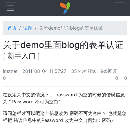
首页
话题
关于demo里面blog的表单认证
关于demo里面blog的表单认证
[ 新手入门 ]
instnet
2011-08-04 11:57:27
3514次浏览
9条回复
0
0
0
在设定为中文的情况下， password 为空的时候的错误信息
为 “ Password 不可为空白”
请问怎样才可以吧这个信息改为 密码不可为空白？ 也就是怎
样把 错误信息中的Password 改为中文（例如：密码）