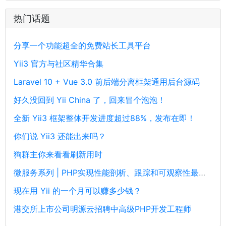
热门话题
分享一个功能超全的免费站长工具平台
Yii3 官方与社区精华合集
Laravel 10 + Vue 3.0 前后端分离框架通用后台源码
好久没回到 Yii China 了，回来冒个泡泡！
全新 Yii3 框架整体开发进度超过88%，发布在即！
你们说 Yii3 还能出来吗？
狗群主你来看看刷新用时
微服务系列 | PHP实现性能剖析、跟踪和可观察性最佳实践
现在用 Yii 的一个月可以赚多少钱？
港交所上市公司明源云招聘中高级PHP开发工程师