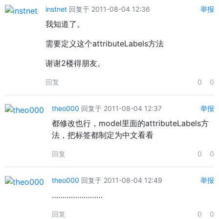
instnet
回复于 2011-08-04 12:36
举报
我知道了。
需要定义这个attributeLabels方法
谢谢2楼得朋友。
回复
0
0
theo000
回复于 2011-08-04 12:37
举报
都修改也行，model里面的attributeLabels方
法，把标签都制定为中文看看
回复
0
0
theo000
回复于 2011-08-04 12:49
举报
……………………
回复
0
0