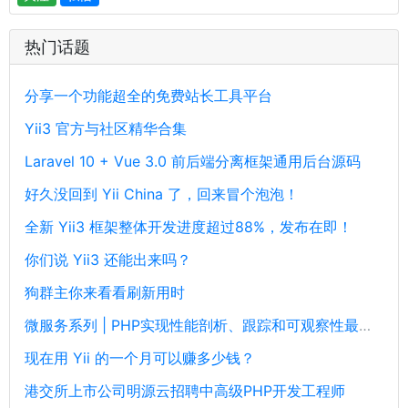
热门话题
分享一个功能超全的免费站长工具平台
Yii3 官方与社区精华合集
Laravel 10 + Vue 3.0 前后端分离框架通用后台源码
好久没回到 Yii China 了，回来冒个泡泡！
全新 Yii3 框架整体开发进度超过88%，发布在即！
你们说 Yii3 还能出来吗？
狗群主你来看看刷新用时
微服务系列 | PHP实现性能剖析、跟踪和可观察性最佳实践
现在用 Yii 的一个月可以赚多少钱？
港交所上市公司明源云招聘中高级PHP开发工程师