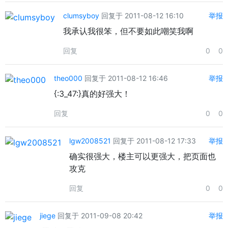
clumsyboy
回复于 2011-08-12 16:10
举报
我承认我很笨，但不要如此嘲笑我啊
回复
0
0
theo000
回复于 2011-08-12 16:46
举报
{:3_47:}真的好强大！
回复
0
0
lgw2008521
回复于 2011-08-12 17:33
举报
确实很强大，楼主可以更强大，把页面也
攻克
回复
0
0
jiege
回复于 2011-09-08 20:42
举报