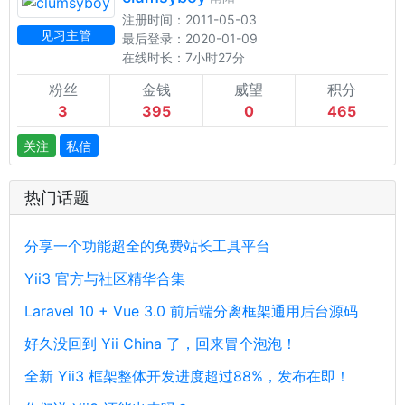
注册时间：2011-05-03
见习主管
最后登录：2020-01-09
在线时长：7小时27分
粉丝
金钱
威望
积分
3
395
0
465
关注
私信
热门话题
分享一个功能超全的免费站长工具平台
Yii3 官方与社区精华合集
Laravel 10 + Vue 3.0 前后端分离框架通用后台源码
好久没回到 Yii China 了，回来冒个泡泡！
全新 Yii3 框架整体开发进度超过88%，发布在即！