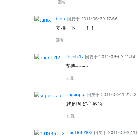
回复
tunix
回复于 2011-05-29 17:56
支持一下！！！！
回复
chenfu12
回复于 2011-06-03 11:14
支持~~~~
回复
superqzp
回复于 2011-06-11 21:22
就是啊 好心疼的
回复
hu1986103
回复于 2011-06-22 11