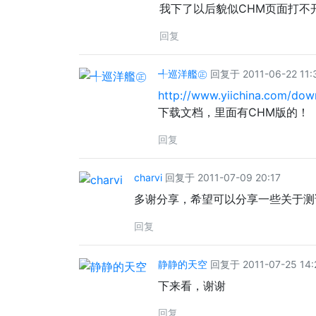
我下了以后貌似CHM页面打不
回复
╃巡洋艦㊣
回复于 2011-06-22 11:
http://www.yiichina.com/dow
下载文档，里面有CHM版的！
回复
charvi
回复于 2011-07-09 20:17
多谢分享，希望可以分享一些关于测
回复
静静的天空
回复于 2011-07-25 14:
下来看，谢谢
回复