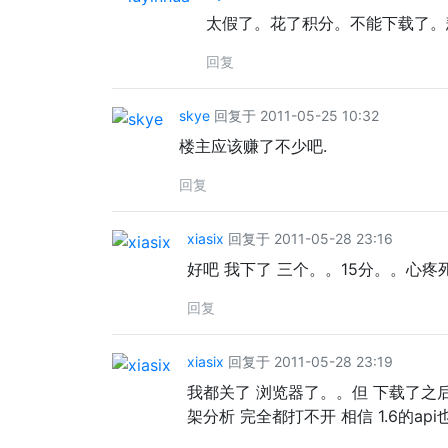
太假了。花了积分。不能下载了。
回复
skye
回复于 2011-05-25 10:32
楼主应该赚了不少吧.
回复
xiasix
回复于 2011-05-28 23:16
好吧 我下了 三个。。15分。。心疼
回复
xiasix
回复于 2011-05-28 23:19
我都关了 浏览器了。。但 下载了之后 
架分析 完全都打不开 相信 1.6的ap