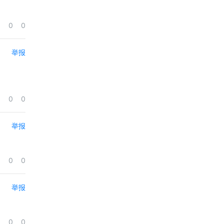
0
0
举报
0
0
举报
0
0
举报
0
0