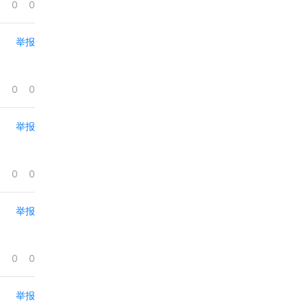
0
0
举报
0
0
举报
0
0
举报
0
0
举报