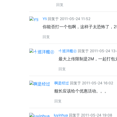
回复
Y!i
回复于 2011-05-24 11:52
你能否打一个包啊，这样子太恐怖了，2
回复
╃巡洋艦㊣
回复于 2011-05-24 13:
最大上传限制是2M，一起打包
回复
啊是经过
回复于 2011-05-24 16:02
舰长应该给个优惠活动。。。
回复
luyinhua
回复于 2011-05-24 19:08