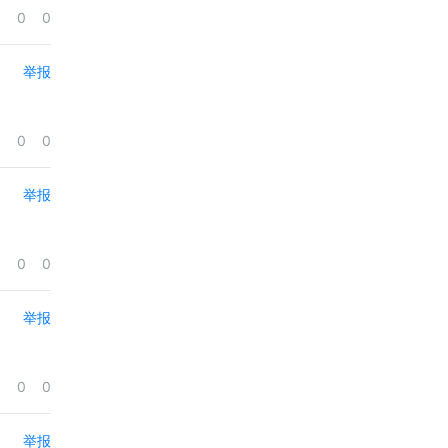
0
0
举报
0
0
举报
0
0
举报
0
0
举报