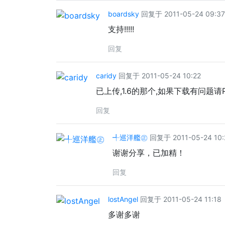
boardsky
回复于 2011-05-24 09:37
支持!!!!!
回复
caridy
回复于 2011-05-24 10:22
已上传,1.6的那个,如果下载有问题请
回复
╃巡洋艦㊣
回复于 2011-05-24 10:
谢谢分享，已加精！
回复
lostAngel
回复于 2011-05-24 11:18
多谢多谢