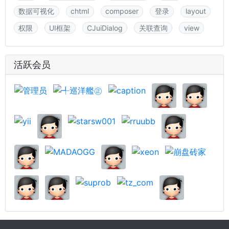
数据可视化
chtml
composer
登录
layout
权限
UI框架
CJuiDialog
关联查询
view
活跃会员