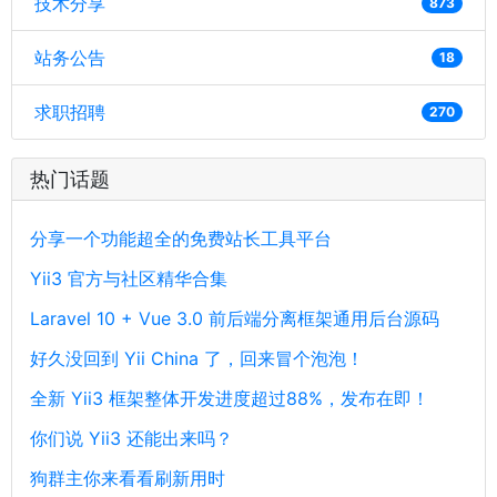
技术分享
873
站务公告
18
求职招聘
270
热门话题
分享一个功能超全的免费站长工具平台
Yii3 官方与社区精华合集
Laravel 10 + Vue 3.0 前后端分离框架通用后台源码
好久没回到 Yii China 了，回来冒个泡泡！
全新 Yii3 框架整体开发进度超过88%，发布在即！
你们说 Yii3 还能出来吗？
狗群主你来看看刷新用时