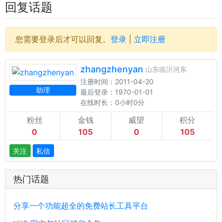
回复话题
您需要登录后才可以回复。
登录
|
立即注册
zhangzhenyan
山东临沂河东
注册时间：2011-04-20
助理
最后登录：1970-01-01
在线时长：0小时0分
粉丝
金钱
威望
积分
0
105
0
105
关注
私信
热门话题
分享一个功能超全的免费站长工具平台