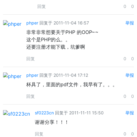
回复
0
0
phper
回复于 2011-11-04 16:57
举报
非常非常想要关于PHP 的OOP~~
这个是PHP的么。。
还要注册才能下载，坑爹啊
回复
0
0
phper
回复于 2011-11-04 17:12
举报
杯具了，里面的pdf文件，我早有了。。。
回复
0
0
sf0223cn
回复于 2011-11-11 15:50
举报
谢谢分享！！！
回复
0
0