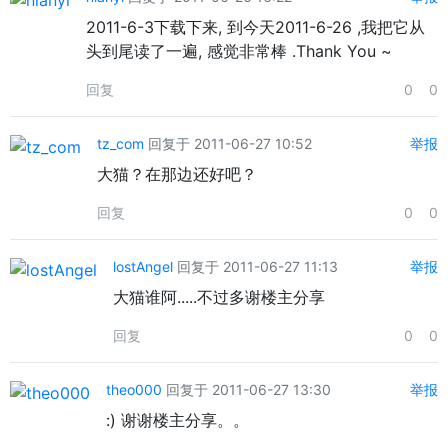
2011-6-3下载下来, 到今天2011-6-26 ,我把它从
头到尾读了一遍, 感觉非常棒 .Thank You ~
回复
0
0
tz_com
回复于 2011-06-27 10:52
举报
大猫？在那边还好吧？
回复
0
0
lostAngel
回复于 2011-06-27 11:13
举报
大猫谁阿.....不过多谢楼主分享
回复
0
0
theo000
回复于 2011-06-27 13:30
举报
:) 谢谢楼主分享。。