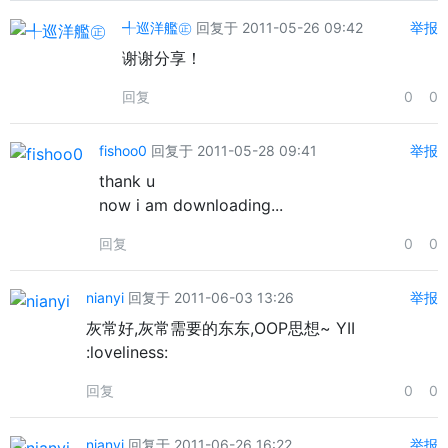
╃巡洋艦㊣
回复于 2011-05-26 09:42
举报
谢谢分享！
回复
0
0
fishoo0
回复于 2011-05-28 09:41
举报
thank u
now i am downloading...
回复
0
0
nianyi
回复于 2011-06-03 13:26
举报
灰常好,灰常需要的东东,OOP思想~ YII
:loveliness:
回复
0
0
nianyi
回复于 2011-06-26 16:22
举报