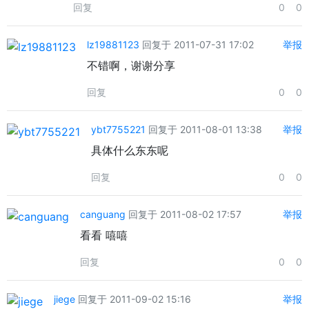
回复
0
0
lz19881123
回复于 2011-07-31 17:02
举报
不错啊，谢谢分享
回复
0
0
ybt7755221
回复于 2011-08-01 13:38
举报
具体什么东东呢
回复
0
0
canguang
回复于 2011-08-02 17:57
举报
看看 嘻嘻
回复
0
0
jiege
回复于 2011-09-02 15:16
举报