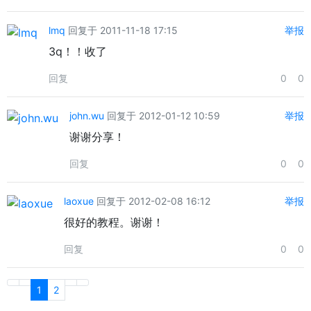
lmq
回复于 2011-11-18 17:15
举报
3q！！收了
回复
0
0
john.wu
回复于 2012-01-12 10:59
举报
谢谢分享！
回复
0
0
laoxue
回复于 2012-02-08 16:12
举报
很好的教程。谢谢！
回复
0
0
1
2