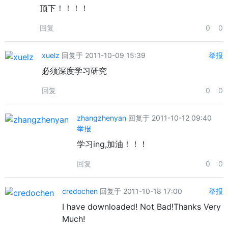
顶下！！！！
回复
0
0
xuelz
回复于 2011-10-09 15:39
举报
必须深度学习研究
回复
0
0
zhangzhenyan
回复于 2011-10-12 09:40
举报
学习ing,加油！！！
回复
0
0
credochen
回复于 2011-10-18 17:00
举报
I have downloaded! Not Bad!Thanks Very
Much!