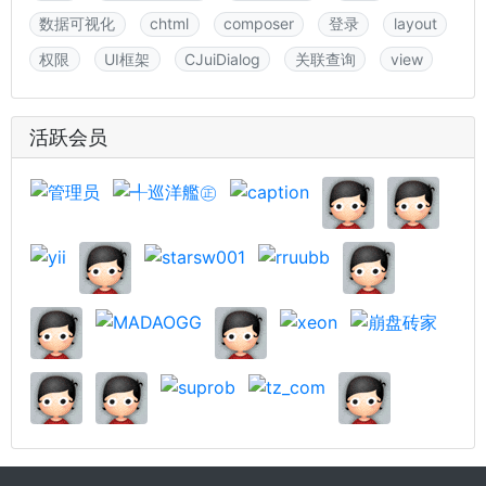
数据可视化
chtml
composer
登录
layout
权限
UI框架
CJuiDialog
关联查询
view
活跃会员