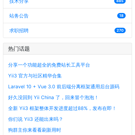
技术分享
885
站务公告
18
求职招聘
270
热门话题
分享一个功能超全的免费站长工具平台
Yii3 官方与社区精华合集
Laravel 10 + Vue 3.0 前后端分离框架通用后台源码
好久没回到 Yii China 了，回来冒个泡泡！
全新 Yii3 框架整体开发进度超过88%，发布在即！
你们说 Yii3 还能出来吗？
狗群主你来看看刷新用时