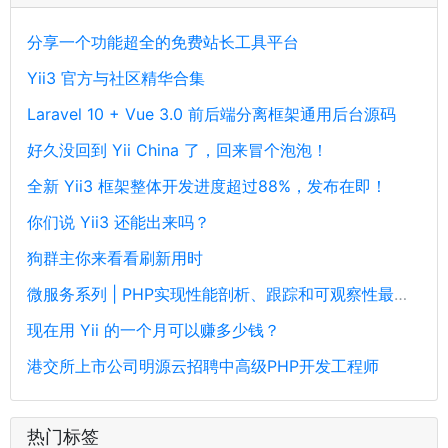
分享一个功能超全的免费站长工具平台
Yii3 官方与社区精华合集
Laravel 10 + Vue 3.0 前后端分离框架通用后台源码
好久没回到 Yii China 了，回来冒个泡泡！
全新 Yii3 框架整体开发进度超过88%，发布在即！
你们说 Yii3 还能出来吗？
狗群主你来看看刷新用时
微服务系列 | PHP实现性能剖析、跟踪和可观察性最佳实践
现在用 Yii 的一个月可以赚多少钱？
港交所上市公司明源云招聘中高级PHP开发工程师
热门标签