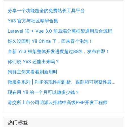
分享一个功能超全的免费站长工具平台
Yii3 官方与社区精华合集
Laravel 10 + Vue 3.0 前后端分离框架通用后台源码
好久没回到 Yii China 了，回来冒个泡泡！
全新 Yii3 框架整体开发进度超过88%，发布在即！
你们说 Yii3 还能出来吗？
狗群主你来看看刷新用时
微服务系列 | PHP实现性能剖析、跟踪和可观察性最佳实践
现在用 Yii 的一个月可以赚多少钱？
港交所上市公司明源云招聘中高级PHP开发工程师
热门标签