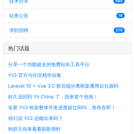
技术分享
885
站务公告
18
求职招聘
270
热门话题
分享一个功能超全的免费站长工具平台
Yii3 官方与社区精华合集
Laravel 10 + Vue 3.0 前后端分离框架通用后台源码
好久没回到 Yii China 了，回来冒个泡泡！
全新 Yii3 框架整体开发进度超过88%，发布在即！
你们说 Yii3 还能出来吗？
狗群主你来看看刷新用时