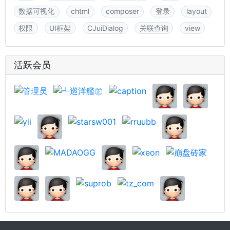
数据可视化
chtml
composer
登录
layout
权限
UI框架
CJuiDialog
关联查询
view
活跃会员