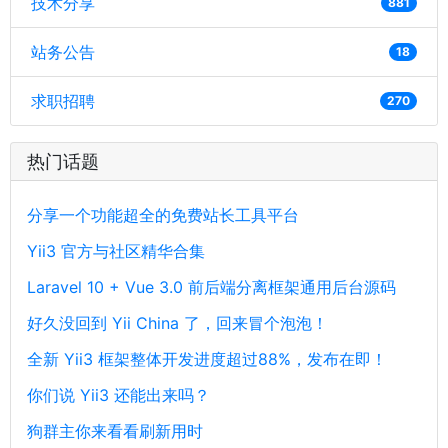
技术分享
881
站务公告
18
求职招聘
270
热门话题
分享一个功能超全的免费站长工具平台
Yii3 官方与社区精华合集
Laravel 10 + Vue 3.0 前后端分离框架通用后台源码
好久没回到 Yii China 了，回来冒个泡泡！
全新 Yii3 框架整体开发进度超过88%，发布在即！
你们说 Yii3 还能出来吗？
狗群主你来看看刷新用时