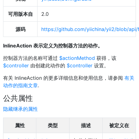
可用版本自
2.0
源码
https://github.com/yiichina/yii2/blob/ap
InlineAction 表示定义为控制器方法的动作。
控制器方法的名称可通过
$actionMethod
获得，该
$controller
由创建此动作的
$controller
设置。
有关 InlineAction 的更多详细信息和使用信息，请参阅
有关
动作的指南文章
.
公共属性
隐藏继承的属性
属性
类型
描述
被定义在