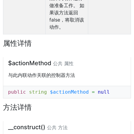
做准备工作。 如
果该方法返回
false，将取消该
动作。
属性详情
$actionMethod
公共 属性
与此内联动作关联的控制器方法
public
string
$actionMethod
=
null
方法详情
__construct()
公共 方法