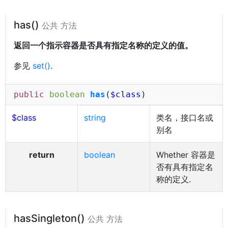
has()
公共 方法
返回一个指示容器是否具有指定名称的定义的值。
参见
set()
.
public
boolean
has
(
$class
)
$class
string
类名，接口名或
别名
return
boolean
Whether 容器是
否有具有指定名
称的定义.
hasSingleton()
公共 方法